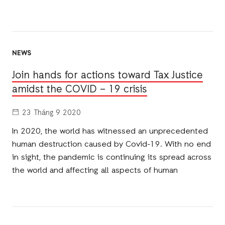
NEWS
Join hands for actions toward Tax Justice
amidst the COVID – 19 crisis
23 Tháng 9 2020
In 2020, the world has witnessed an unprecedented
human destruction caused by Covid-19. With no end
in sight, the pandemic is continuing its spread across
the world and affecting all aspects of human