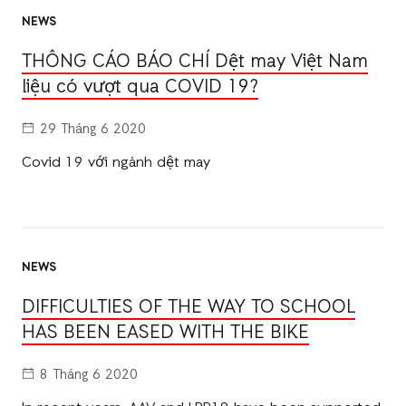
NEWS
THÔNG CÁO BÁO CHÍ Dệt may Việt Nam
liệu có vượt qua COVID 19?
29 Tháng 6 2020
Covid 19 với ngành dệt may
NEWS
DIFFICULTIES OF THE WAY TO SCHOOL
HAS BEEN EASED WITH THE BIKE
8 Tháng 6 2020