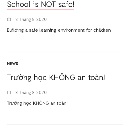
School is NOT safe!
18 Tháng 8 2020
Building a safe learning environment for children
NEWS
Trường học KHÔNG an toàn!
18 Tháng 8 2020
Trường học KHÔNG an toàn!