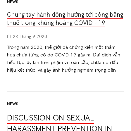
NEWS
Chung tay hành động hướng tới công bằng
thuế trong khủng hoảng COVID - 19
23 Tháng 9 2020
Trong năm 2020, thế giới đã chứng kiến ​​một thảm
họa chưa từng có do COVID-19 gây ra. Đại dịch vẫn
tiếp tục lây lan trên phạm vi toàn cầu, chưa có dấu
hiệu kết thúc, và gây ảnh hưởng nghiêm trọng đến
NEWS
DISCUSSION ON SEXUAL
HARASSMENT PREVENTION IN