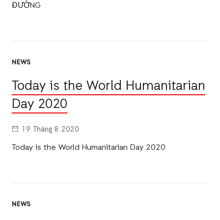
ĐƯỜNG
NEWS
Today is the World Humanitarian
Day 2020
19 Tháng 8 2020
Today is the World Humanitarian Day 2020
NEWS