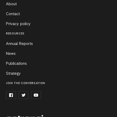
About
Contact
Privacy policy
RESOURCES
Annual Reports
News
Publications
Strategy
JOIN THE CONVERSATION