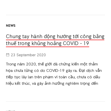
NEWS
Chung tay hành động hướng tới công bằng
thuế trong khủng hoảng COVID - 19
23 September 2020
Trong năm 2020, thế giới đã chứng kiến ​​một thảm
họa chưa từng có do COVID-19 gây ra. Đại dịch vẫn
tiếp tục lây lan trên phạm vi toàn cầu, chưa có dấu
hiệu kết thúc, và gây ảnh hưởng nghiêm trọng đến