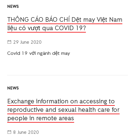
NEWS
THÔNG CÁO BÁO CHÍ Dệt may Việt Nam
liệu có vượt qua COVID 19?
29 June 2020
Covid 19 với ngành dệt may
NEWS
Exchange information on accessing to
reproductive and sexual health care for
people in remote areas
8 June 2020