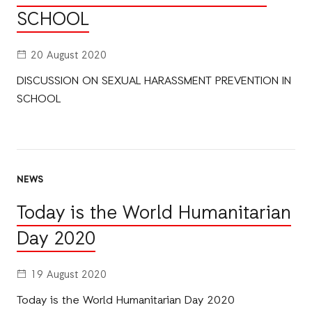
SCHOOL
20 August 2020
DISCUSSION ON SEXUAL HARASSMENT PREVENTION IN
SCHOOL
NEWS
Today is the World Humanitarian
Day 2020
19 August 2020
Today is the World Humanitarian Day 2020