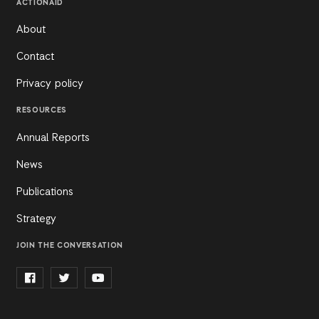
ACTIONAID
About
Contact
Privacy policy
RESOURCES
Annual Reports
News
Publications
Strategy
JOIN THE CONVERSATION