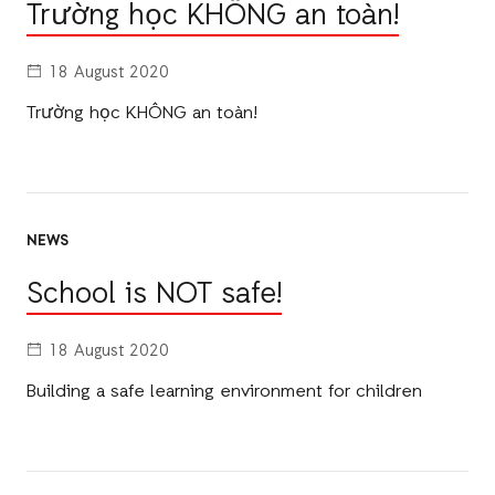
Trường học KHÔNG an toàn!
18 August 2020
Trường học KHÔNG an toàn!
NEWS
School is NOT safe!
18 August 2020
Building a safe learning environment for children