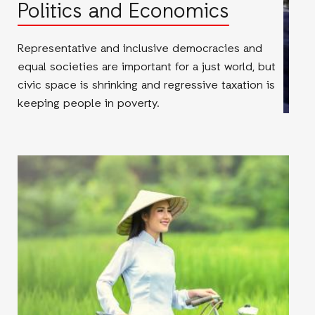
Politics and Economics
Representative and inclusive democracies and
equal societies are important for a just world, but
civic space is shrinking and regressive taxation is
keeping people in poverty.