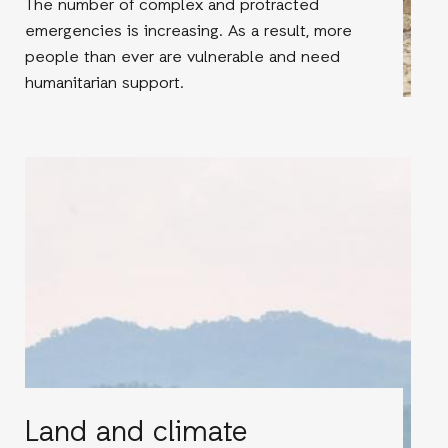
The number of complex and protracted
emergencies is increasing. As a result, more
people than ever are vulnerable and need
humanitarian support.
Land and climate