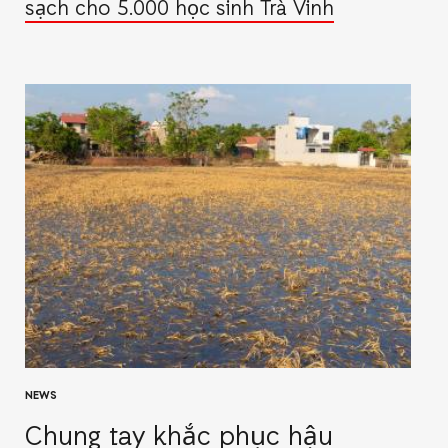
sạch cho 5.000 học sinh Trà Vinh
NEWS
Chung tay khắc phục hậu