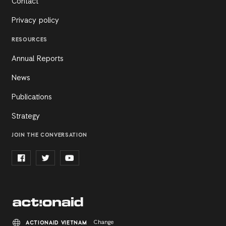
Contact
Privacy policy
RESOURCES
Annual Reports
News
Publications
Strategy
JOIN THE CONVERSATION
Change
ACTIONAID VIETNAM