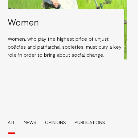
Women
Women, who pay the highest price of unjust
policies and patriarchal societies, must play a key
role in order to bring about social change.
ALL
NEWS
OPINIONS
PUBLICATIONS