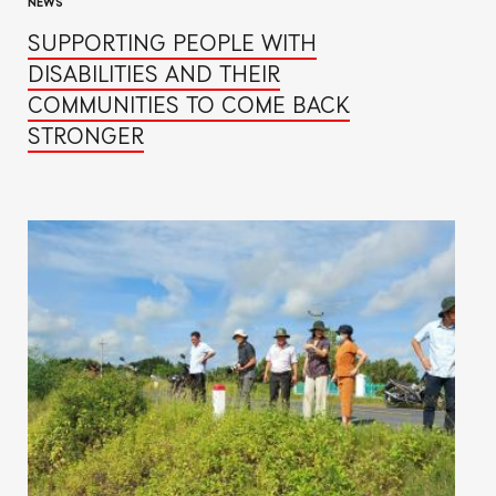
NEWS
SUPPORTING PEOPLE WITH
DISABILITIES AND THEIR
COMMUNITIES TO COME BACK
STRONGER