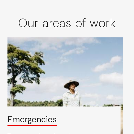
Our areas of work
Emergencies