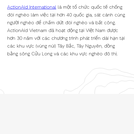
ActionAid International
là một tổ chức quốc tế chống
đói nghèo làm việc tại hơn 40 quốc gia, sát cánh cùng
người nghèo để chấm dứt đói nghèo và bất công.
ActionAid Vietnam đã hoạt động tại Việt Nam được
hơn 30 năm với các chương trình phát triển dài hạn tại
các khu vực (vùng núi) Tây Bắc, Tây Nguyên, đồng
bằng sông Cửu Long và các khu vực nghèo đô thị.