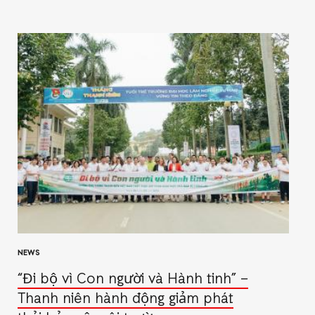
NEWS
“Đi bộ vì Con người và Hành tinh” –
Thanh niên hành động giảm phát