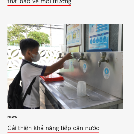
thải bảo vệ môi trường
NEWS
Cải thiện khả năng tiếp cận nước