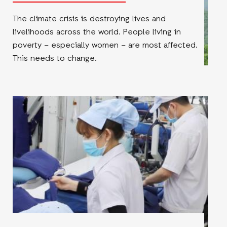
The climate crisis is destroying lives and
livelihoods across the world. People living in
poverty – especially women – are most affected.
This needs to change.