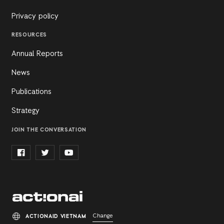
Privacy policy
RESOURCES
Annual Reports
News
Publications
Strategy
JOIN THE CONVERSATION
Change
ACTIONAID VIETNAM